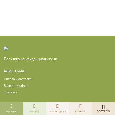
Политика конфиденциальности
КЛИЕНТАМ
Оплата и доставка
Возврат и обмен
Контакты
ДОСТАВКА
КАТАЛОГ
АКЦИИ
РАСПРОДАЖА
ОПЛАТА