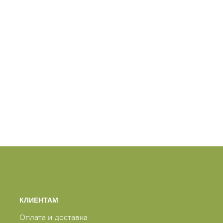
КЛИЕНТАМ
Оплата и доставка