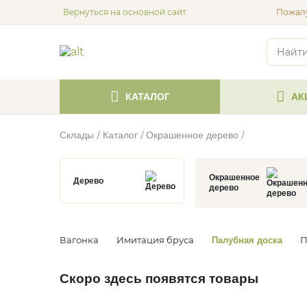
Вернуться на основной сайт
Пожалу
КАТАЛОГ
АК
Склады
Каталог
Окрашенное дерево
Окрашенное
Дерево
дерево
Вагонка
Имитация бруса
П
Палубная доска
Скоро здесь появятся товары