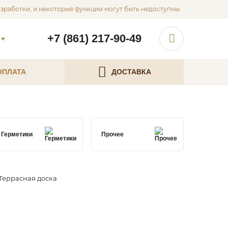
азработки, и некоторые функции могут быть недоступны.
+7 (861) 217-90-49
ОПЛАТА
ДОСТАВКА
Герметики
Прочее
Террасная доска