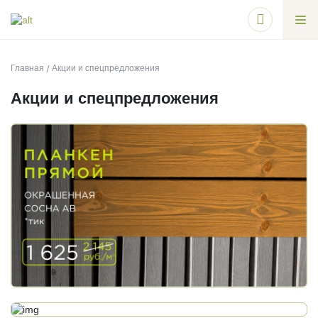
Главная
Акции и спецпредложения
Акции и спецпредложения