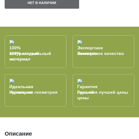
НЕТ В НАЛИЧИИ
100% натуральный
Экспортное качество
материал
Идеальная геометрия
Гарантия лучшей цены
Описание