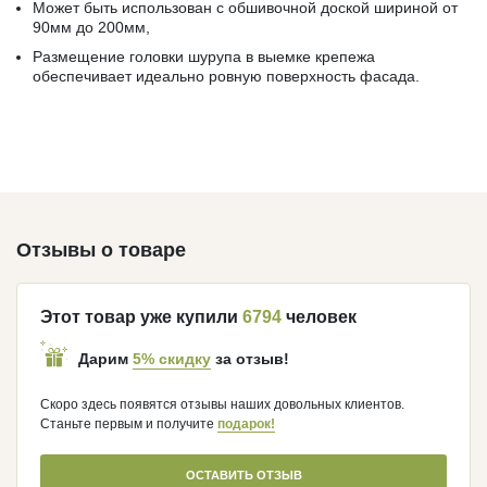
Может быть использован с обшивочной доской шириной от
90мм до 200мм,
Размещение головки шурупа в выемке крепежа
обеспечивает идеально ровную поверхность фасада.
Отзывы о товаре
Этот товар уже купили
6794
человек
5% скидку
Дарим
за отзыв!
Скоро здесь появятся отзывы наших довольных клиентов.
Станьте первым и получите
подарок!
ОСТАВИТЬ ОТЗЫВ