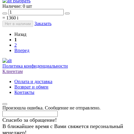
Выбрать
Наличие:
0 шт
=
1360
i
Заказать
Нет в наличии
Назад
1
2
Вперед
Политика конфиденциальности
Клиентам
Оплата и доставка
Возврат и обмен
Контакты
Произошла ошибка. Сообщение не отправлено.
Спасибо за обращение!
В ближайшее время с Вами свяжется персональный
менеджер!