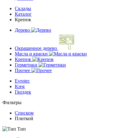
Склады
Каталог
Крепеж
Дерево
Окрашенное дерево
Масла и краски
Крепеж
Герметики
Прочее
Evrotec
Kreg
Гвоздек
Фильтры
Списком
Плиткой
Тип