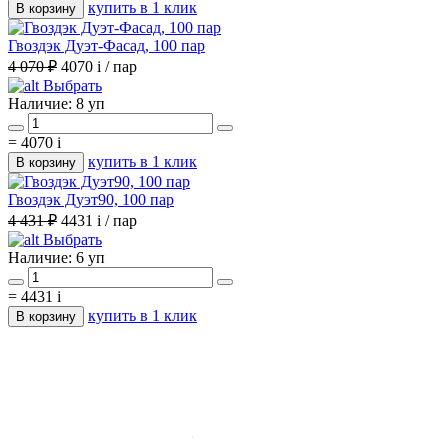
купить в 1 клик
В корзину
Гвоздэк Дуэт-Фасад, 100 пар
4 070 ₽
4070
i
/ пар
Выбрать
Наличие:
8 уп
=
4070
i
купить в 1 клик
В корзину
Гвоздэк Дуэт90, 100 пар
4 431 ₽
4431
i
/ пар
Выбрать
Наличие:
6 уп
=
4431
i
купить в 1 клик
В корзину