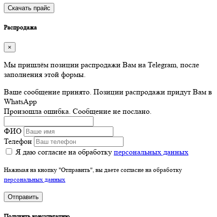
Скачать прайс
Распродажа
×
Мы пришлём позиции распродажи Вам на Telegram, после
заполнения этой формы.
Ваше сообщение принято. Позиции распродажи придут Вам в
WhatsApp
Произошла ошибка. Сообщение не послано.
ФИО
Телефон
Я даю согласие на обработку
персональных данных
Нажимая на кнопку "Отправить", вы даете согласие на обработку
персональных данных
Отправить
Получить консультацию