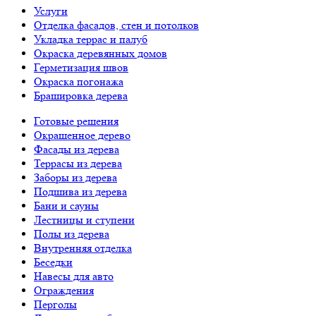
Услуги
Отделка фасадов, стен и потолков
Укладка террас и палуб
Окраска деревянных домов
Герметизация швов
Окраска погонажа
Брашировка дерева
Готовые решения
Окрашенное дерево
Фасады из дерева
Террасы из дерева
Заборы из дерева
Подшива из дерева
Бани и сауны
Лестницы и ступени
Полы из дерева
Внутренняя отделка
Беседки
Навесы для авто
Ограждения
Перголы