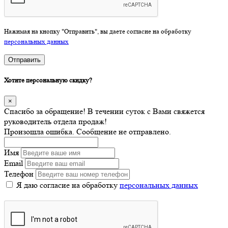
Нажимая на кнопку "Отправить", вы даете согласие на обработку
персональных данных
Отправить
Хотите персональную скидку?
×
Спасибо за обращение! В течении суток с Вами свяжется
руководитель отдела продаж!
Произошла ошибка. Сообщение не отправлено.
Имя
Email
Телефон
Я даю согласие на обработку
персональных данных