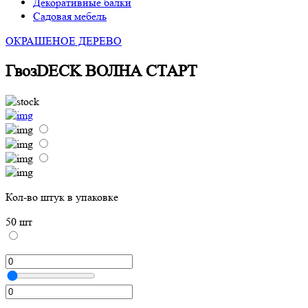
Декоративные балки
Садовая мебель
ОКРАШЕНОЕ ДЕРЕВО
ГвозDECK ВОЛНА СТАРТ
Кол-во штук в упаковке
50 шт