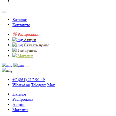
Каталог
Контакты
%
Распродажа
Акции
Скачать прайс
Где купить
Магазин
+7 (861) 217-90-49
WhatsApp
Telegram
Max
Каталог
Распродажа
Акции
Магазин