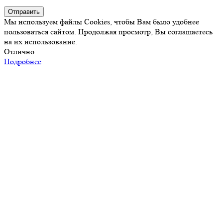
Отправить
Мы используем файлы Cookies, чтобы Вам было удобнее
пользоваться сайтом. Продолжая просмотр, Вы соглашаетесь
на их использование.
Отлично
Подробнее