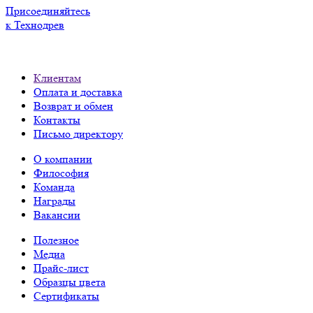
Присоединяйтесь
к Технодрев
Клиентам
Оплата и доставка
Возврат и обмен
Контакты
Письмо директору
О компании
Философия
Команда
Награды
Вакансии
Полезное
Медиа
Прайс-лист
Образцы цвета
Сертификаты