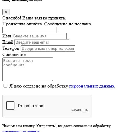
×
Спасибо! Ваша заявка принята.
Произошла ошибка. Сообщение не послано.
Имя
Email
Телефон
Сообщение
Я даю согласие на обработку
персональных данных
Нажимая на кнопку "Отправить", вы даете согласие на обработку
персональных данных