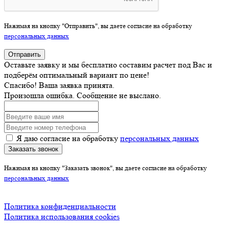
Нажимая на кнопку "Отправить", вы даете согласие на обработку
персональных данных
Отправить
Оставьте заявку и мы бесплатно составим расчет под Вас и
подберём оптимальный вариант по цене!
Спасибо! Ваша заявка принята.
Произошла ошибка. Сообщение не выслано.
Я даю согласие на обработку
персональных данных
Заказать звонок
Нажимая на кнопку "Заказать звонок", вы даете согласие на обработку
персональных данных
Политика конфиденциальности
Политика использования cookies