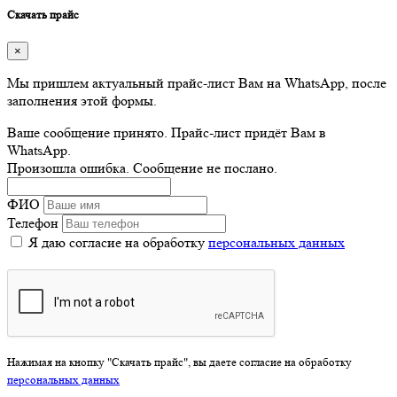
Скачать прайс
×
Мы пришлем актуальный прайс-лист Вам на WhatsApp, после
заполнения этой формы.
Ваше сообщение принято. Прайс-лист придёт Вам в
WhatsApp.
Произошла ошибка. Сообщение не послано.
ФИО
Телефон
Я даю согласие на обработку
персональных данных
Нажимая на кнопку "Скачать прайс", вы даете согласие на обработку
персональных данных