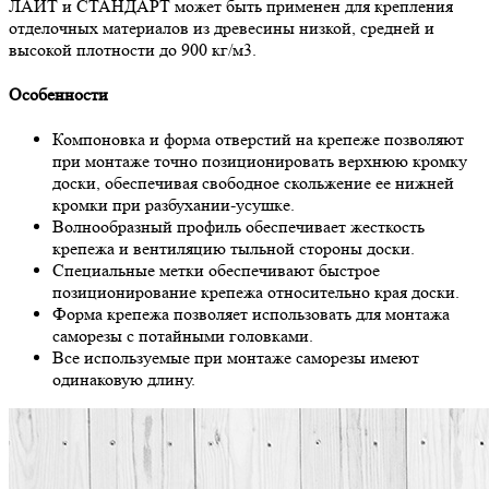
ЛАЙТ и СТАНДАРТ может быть применен для крепления
отделочных материалов из древесины низкой, средней и
высокой плотности до 900 кг/м3.
Особенности
Компоновка и форма отверстий на крепеже позволяют
при монтаже точно позиционировать верхнюю кромку
доски, обеспечивая свободное скольжение ее нижней
кромки при разбухании-усушке.
Волнообразный профиль обеспечивает жесткость
крепежа и вентиляцию тыльной стороны доски.
Специальные метки обеспечивают быстрое
позиционирование крепежа относительно края доски.
Форма крепежа позволяет использовать для монтажа
саморезы с потайными головками.
Все используемые при монтаже саморезы имеют
одинаковую длину.