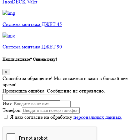
ГвозDECK Valet
Cистема монтажа ДЖЕТ 45
Cистема монтажа ДЖЕТ 90
Нашли дешевле? Снизим цену!
×
Спасибо за обращение! Мы свяжемся с вами в ближайшее
время!
Произошла ошибка. Сообщение не отправлено.
Имя
Телефон
Я даю согласие на обработку
персональных данных