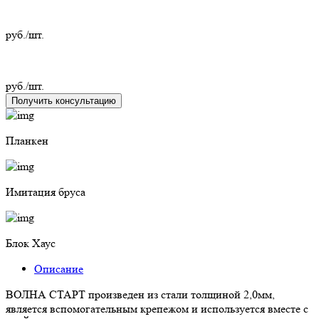
руб./шт.
руб./шт.
Получить консультацию
Планкен
Имитация бруса
Блок Хаус
Описание
ВОЛНА СТАРТ произведен из стали толщиной 2,0мм,
является вспомогательным крепежом и используется вместе с