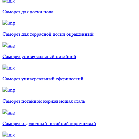
Саморез для доски пола
Саморез для террасной доски окрашенный
Саморез универсальный потайной
Саморез универсальный сферический
Саморез потайной нержавеющая сталь
Саморез отделочный потайной коричневый