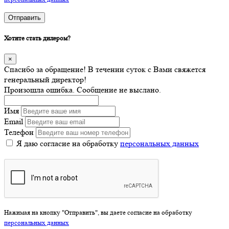
Отправить
Хотите стать дилером?
×
Спасибо за обращение! В течении суток с Вами свяжется
генеральный директор!
Произошла ошибка. Сообщение не выслано.
Имя
Email
Телефон
Я даю согласие на обработку
персональных данных
Нажимая на кнопку "Отправить", вы даете согласие на обработку
персональных данных