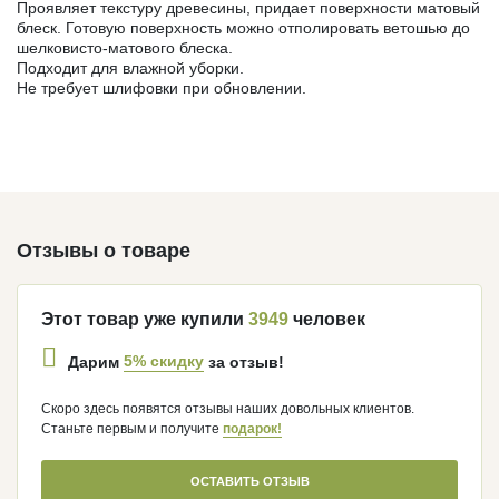
Проявляет текстуру древесины, придает поверхности матовый
блеск. Готовую поверхность можно отполировать ветошью до
шелковисто-матового блеска.
Подходит для влажной уборки.
Не требует шлифовки при обновлении.
Отзывы о товаре
Этот товар уже купили
3949
человек
5% скидку
Дарим
за отзыв!
Скоро здесь появятся отзывы наших довольных клиентов.
Станьте первым и получите
подарок!
ОСТАВИТЬ ОТЗЫВ