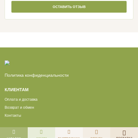
ОСТАВИТЬ ОТЗЫВ
Политика конфиденциальности
КЛИЕНТАМ
Оплата и доставка
Возврат и обмен
Контакты