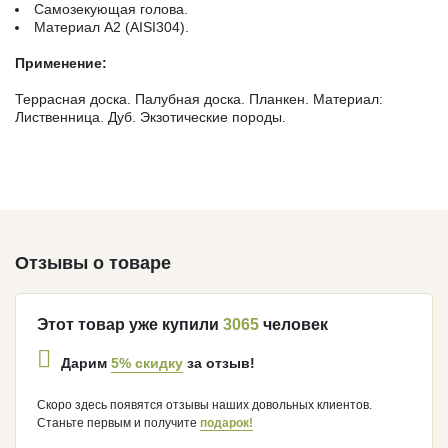
Самозекующая голова.
Материал А2 (AISI304).
Применение:
Террасная доска. Палубная доска. Планкен. Материал:
Лиственница. Дуб. Экзотические породы.
Отзывы о товаре
Этот товар уже купили
3065
человек
5% скидку
Дарим
за отзыв!
Скоро здесь появятся отзывы наших довольных клиентов.
Станьте первым и получите
подарок!