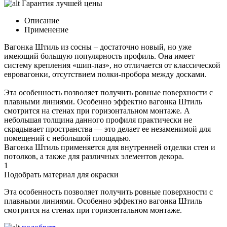
Гарантия лучшей цены
Описание
Применение
Вагонка Штиль из сосны – достаточно новый, но уже
имеющий большую популярность профиль. Она имеет
систему крепления «шип-паз», но отличается от классической
евровагонки, отсутствием полки-пробора между досками.
Эта особенность позволяет получить ровные поверхности с
плавными линиями. Особенно эффектно вагонка Штиль
смотрится на стенах при горизонтальном монтаже. А
небольшая толщина данного профиля практически не
скрадывает пространства — это делает ее незаменимой для
помещений с небольшой площадью.
Вагонка Штиль применяется для внутренней отделки стен и
потолков, а также для различных элементов декора.
1
Подобрать материал для окраски
Эта особенность позволяет получить ровные поверхности с
плавными линиями. Особенно эффектно вагонка Штиль
смотрится на стенах при горизонтальном монтаже.