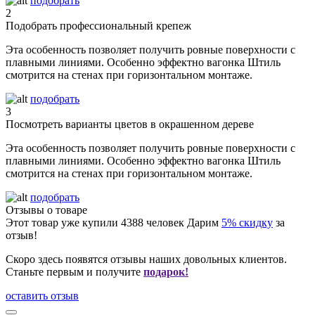
подобрать
2
Подобрать профессиональный крепеж
Эта особенность позволяет получить ровные поверхности с
плавными линиями. Особенно эффектно вагонка Штиль
смотрится на стенах при горизонтальном монтаже.
подобрать
3
Посмотреть варианты цветов в окрашенном дереве
Эта особенность позволяет получить ровные поверхности с
плавными линиями. Особенно эффектно вагонка Штиль
смотрится на стенах при горизонтальном монтаже.
подобрать
Отзывы о товаре
Этот товар уже купили
4388
человек
Дарим
5% скидку
за
отзыв!
Скоро здесь появятся отзывы наших довольных клиентов.
Станьте первым и получите
подарок!
оставить отзыв