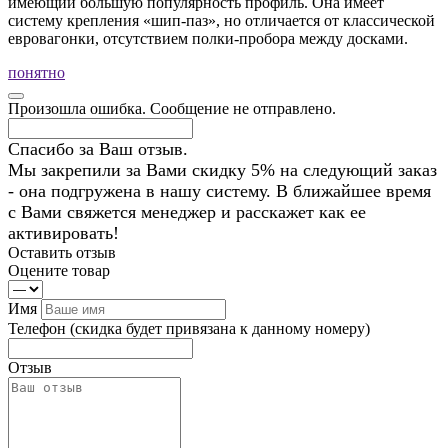
имеющий большую популярность профиль. Она имеет
систему крепления «шип-паз», но отличается от классической
евровагонки, отсутствием полки-пробора между досками.
понятно
Произошла ошибка. Сообщение не отправлено.
Спасибо за Ваш отзыв.
Мы закрепили за Вами скидку 5% на следующий заказ
- она подгружена в нашу систему. В ближайшее время
с Вами свяжется менеджер и расскажет как ее
активировать!
Оставить отзыв
Оцените товар
Имя
Телефон
(скидка будет привязана к данному номеру)
Отзыв