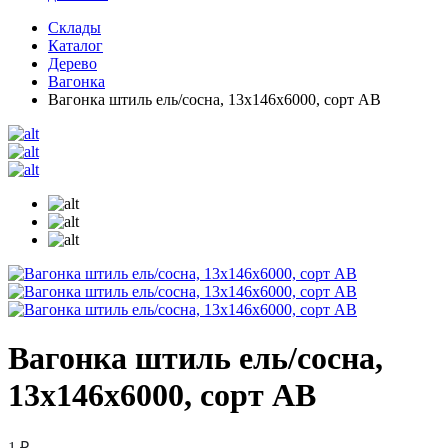
Склады
Каталог
Дерево
Вагонка
Вагонка штиль ель/сосна, 13х146х6000, сорт АВ
Вагонка штиль ель/сосна,
13х146х6000, сорт АВ
1 ₽