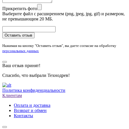
Прикрепить фото
Выберите файл с расширением (png, jpeg, jpg, gif) и размером,
не превышающим 20 МБ.
Оставить отзыв
Нажимая на кнопку "Оставить отзыв", вы даете согласие на обработку
персональных данных
Ваш отзыв принят!
Спасибо, что выбрали Технодрев!
Политика конфиденциальности
Клиентам
Оплата и доставка
Возврат и обмен
Контакты