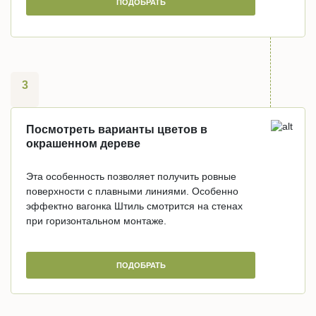
ПОДОБРАТЬ
3
Посмотреть варианты цветов в
окрашенном дереве
Эта особенность позволяет получить ровные
поверхности с плавными линиями. Особенно
эффектно вагонка Штиль смотрится на стенах
при горизонтальном монтаже.
ПОДОБРАТЬ