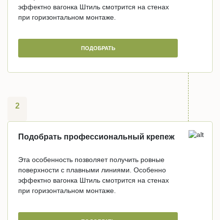
эффектно вагонка Штиль смотрится на стенах
при горизонтальном монтаже.
ПОДОБРАТЬ
2
Подобрать профессиональный крепеж
Эта особенность позволяет получить ровные
поверхности с плавными линиями. Особенно
эффектно вагонка Штиль смотрится на стенах
при горизонтальном монтаже.