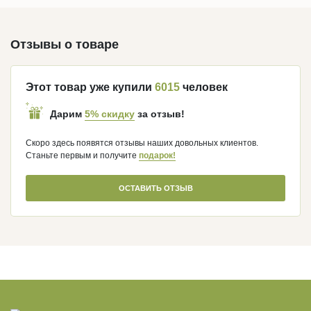
Отзывы о товаре
Этот товар уже купили
6015
человек
5% скидку
Дарим
за отзыв!
Скоро здесь появятся отзывы наших довольных клиентов.
Станьте первым и получите
подарок!
ОСТАВИТЬ ОТЗЫВ