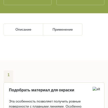
Описание
Применение
1
Подобрать материал для окраски
Эта особенность позволяет получить ровные
поверхности с плавными линиями. Особенно