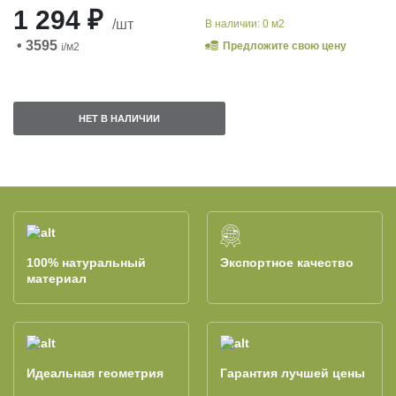
1 294 ₽
/шт
В наличии: 0 м2
• 3595
Предложите свою цену
i
/м2
НЕТ В НАЛИЧИИ
100% натуральный
Экспортное качество
материал
Идеальная геометрия
Гарантия лучшей цены