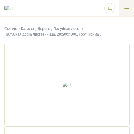
Склады
Каталог
Дерево
Палубная доска
Палубная доска лиственница, 28х90х4000, сорт Прима