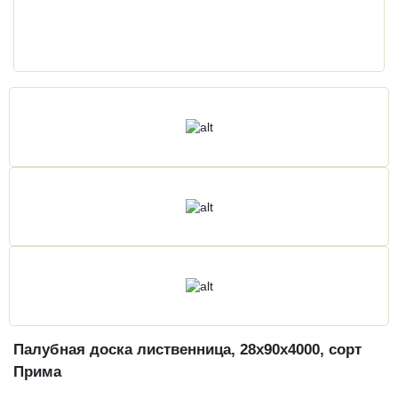
Палубная доска лиственница, 28х90х4000, сорт
Прима