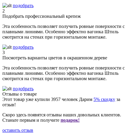
подобрать
2
Подобрать профессиональный крепеж
Эта особенность позволяет получить ровные поверхности с
плавными линиями. Особенно эффектно вагонка Штиль
смотрится на стенах при горизонтальном монтаже.
подобрать
3
Посмотреть варианты цветов в окрашенном дереве
Эта особенность позволяет получить ровные поверхности с
плавными линиями. Особенно эффектно вагонка Штиль
смотрится на стенах при горизонтальном монтаже.
подобрать
Отзывы о товаре
Этот товар уже купили
3957
человек
Дарим
5% скидку
за
отзыв!
Скоро здесь появятся отзывы наших довольных клиентов.
Станьте первым и получите
подарок!
оставить отзыв