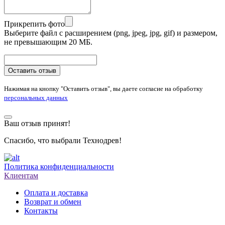
Прикрепить фото
Выберите файл с расширением (png, jpeg, jpg, gif) и размером,
не превышающим 20 МБ.
Оставить отзыв
Нажимая на кнопку "Оставить отзыв", вы даете согласие на обработку
персональных данных
Ваш отзыв принят!
Спасибо, что выбрали Технодрев!
Политика конфиденциальности
Клиентам
Оплата и доставка
Возврат и обмен
Контакты