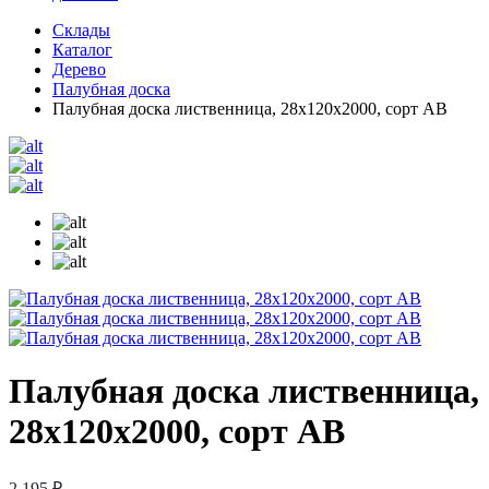
Склады
Каталог
Дерево
Палубная доска
Палубная доска лиственница, 28х120х2000, сорт АВ
Палубная доска лиственница,
28х120х2000, сорт АВ
2 195 ₽