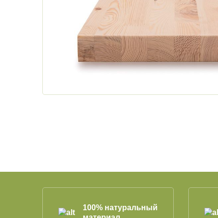
100% натуральный
материал