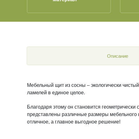
Описание
Мебельный щит из сосны – экологически чистый
ламелей в единое целое.
Благодаря этому он становится геометрически 
представлены различные размеры мебельного щи
отличное, а главное выгодное решение!