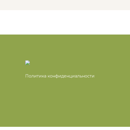
Политика конфиденциальности