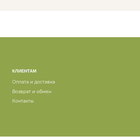
КЛИЕНТАМ
Оплата и доставка
Возврат и обмен
Контакты