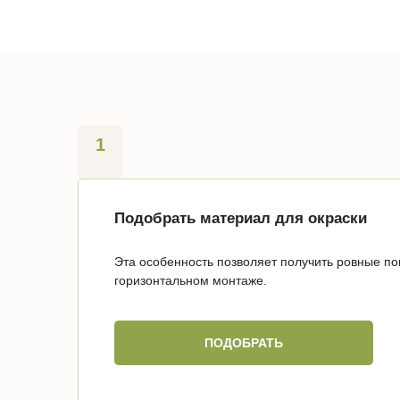
1
Подобрать материал для окраски
Эта особенность позволяет получить ровные п
горизонтальном монтаже.
ПОДОБРАТЬ