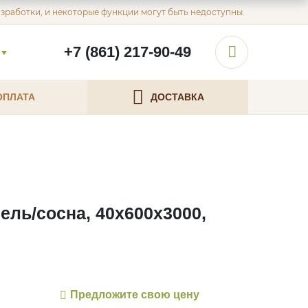
азработки, и некоторые функции могут быть недоступны.
+7 (861) 217-90-49
ОПЛАТА
ДОСТАВКА
ль/сосна, 40х600х3000,
Предложите свою цену