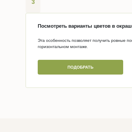
3
Посмотреть варианты цветов в окра
Эта особенность позволяет получить ровные п
горизонтальном монтаже.
ПОДОБРАТЬ