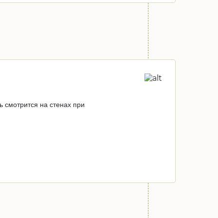
 смотрится на стенах при