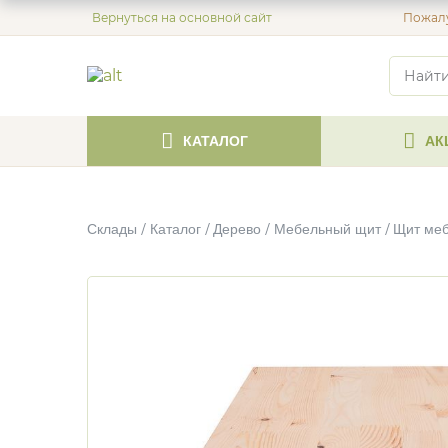
Вернуться на основной сайт
Пожалу
КАТАЛОГ
АК
Склады
Каталог
Дерево
Мебельный щит
Щит меб