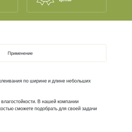
Применение
склеивания по ширине и длине небольших
 влагостойкости. В нашей компании
костью сможете подобрать для своей задачи