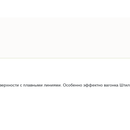
оверхности с плавными линиями. Особенно эффектно вагонка Штиль