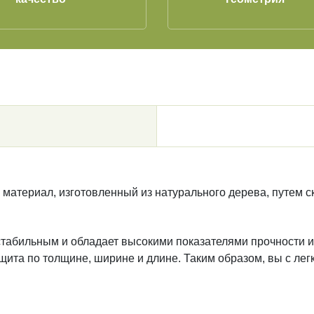
 материал, изготовленный из натурального дерева, путем 
стабильным и обладает высокими показателями прочности и
та по толщине, ширине и длине. Таким образом, вы с лег