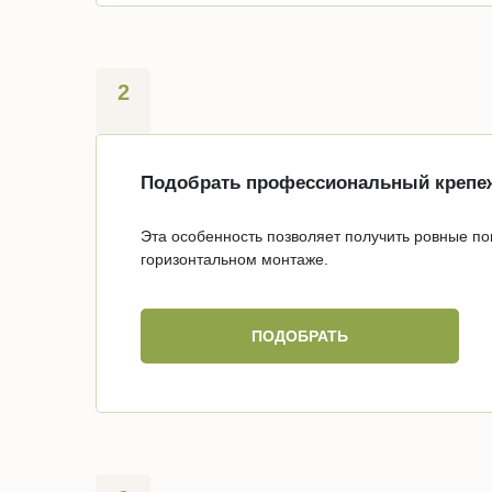
2
Подобрать профессиональный крепе
Эта особенность позволяет получить ровные п
горизонтальном монтаже.
ПОДОБРАТЬ