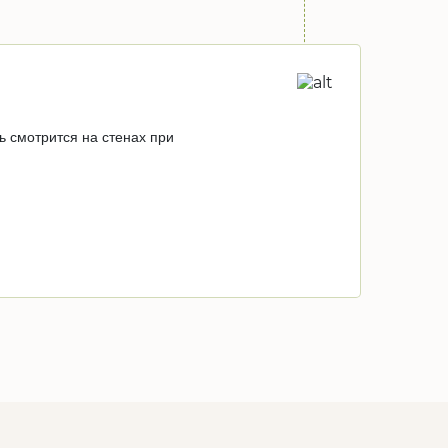
 смотрится на стенах при