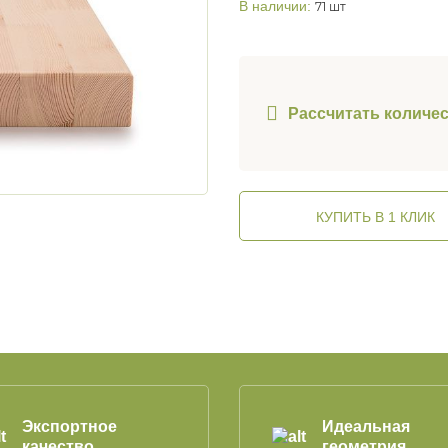
В наличии:
71 шт
Рассчитать количе
КУПИТЬ В 1 КЛИК
Экспортное
Идеальная
качество
геометрия