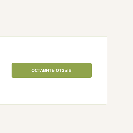
ОСТАВИТЬ ОТЗЫВ