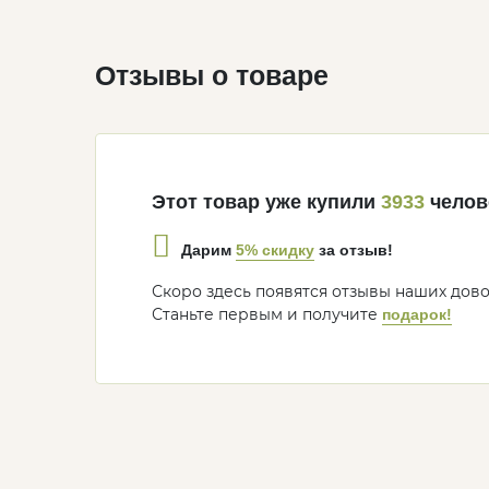
Отзывы о товаре
Этот товар уже купили
3933
челов
5% скидку
Дарим
за отзыв!
Скоро здесь появятся отзывы наших дов
Станьте первым и получите
подарок!