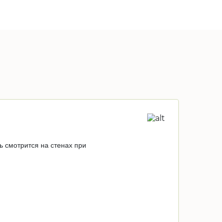
 смотрится на стенах при