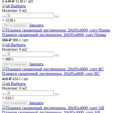
1 138 ₽
1138
i
/ шт
Выбрать
Наличие:
0 м2
=
1138
i
Заказать
Нет в наличии
Планкен скошенный лиственница, 20х95х4000, сорт Прима
986 ₽
986
i
/ шт
Выбрать
Наличие:
0 м2
=
986
i
Заказать
Нет в наличии
Планкен скошенный лиственница, 20х95х4000, сорт ВС
416 ₽
416
i
/ шт
Выбрать
Наличие:
0 м2
=
416
i
Заказать
Нет в наличии
Планкен скошенный лиственница, 20х95х4000, сорт АВ