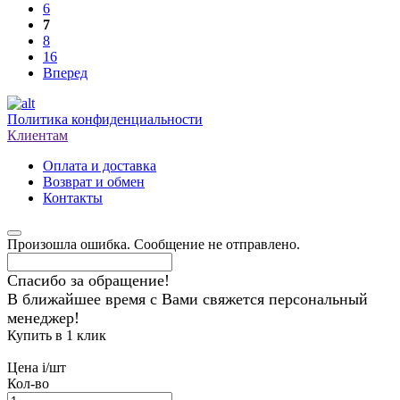
6
7
8
16
Вперед
Политика конфиденциальности
Клиентам
Оплата и доставка
Возврат и обмен
Контакты
Произошла ошибка. Сообщение не отправлено.
Спасибо за обращение!
В ближайшее время с Вами свяжется персональный
менеджер!
Купить в 1 клик
Цена
i
/шт
Кол-во