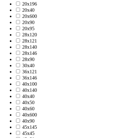
20х196
20х40
20х600
20х90
20х95
28х120
28х121
28х140
28х146
28х90
30х40
36х121
36х146
40х100
40х140
40х40
40х50
40х60
40х600
40х90
45х145
45х45