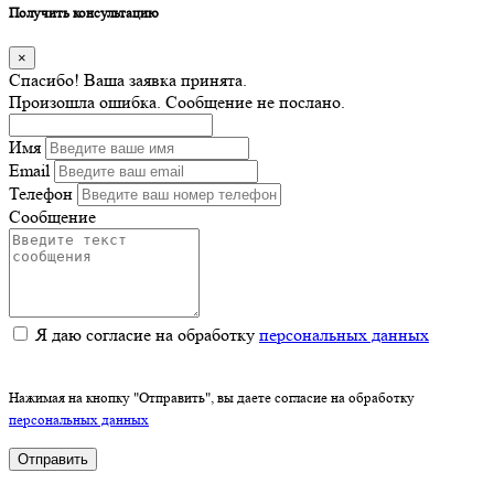
Получить консультацию
×
Спасибо! Ваша заявка принята.
Произошла ошибка. Сообщение не послано.
Имя
Email
Телефон
Сообщение
Я даю согласие на обработку
персональных данных
Нажимая на кнопку "Отправить", вы даете согласие на обработку
персональных данных
Отправить