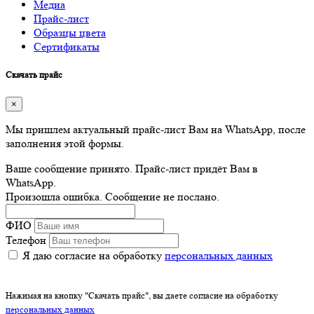
Медиа
Прайс-лист
Образцы цвета
Сертификаты
Скачать прайс
×
Мы пришлем актуальный прайс-лист Вам на WhatsApp, после
заполнения этой формы.
Ваше сообщение принято. Прайс-лист придёт Вам в
WhatsApp.
Произошла ошибка. Сообщение не послано.
ФИО
Телефон
Я даю согласие на обработку
персональных данных
Нажимая на кнопку "Скачать прайс", вы даете согласие на обработку
персональных данных