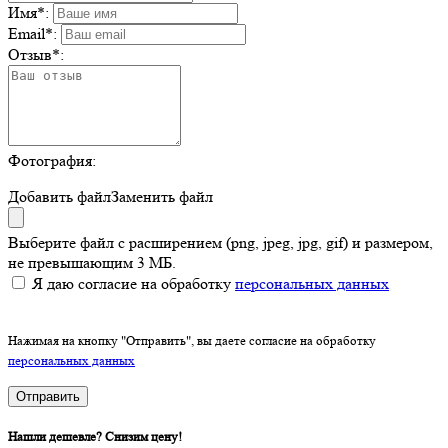
Имя
*
:
Email
*
:
Отзыв
*
:
Фотография:
Добавить файл
Заменить файл
Выберите файл с расширением (png, jpeg, jpg, gif) и размером,
не превышающим 3 МБ.
Я даю согласие на обработку
персональных данных
Нажимая на кнопку "Отправить", вы даете согласие на обработку
персональных данных
Отправить
Нашли дешевле? Снизим цену!