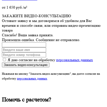
от
1 650
руб./м²
ЗАКАЖИТЕ ВИДЕО-КОНСУЛЬТАЦИЮ
Оставьте заявку и мы договоримся об удобном для Вас
времени и способе связи, или отправим видео-презентацию
товара
Спасибо! Ваша заявка принята.
Произошла ошибка. Сообщение не отправлено.
Я даю согласие на обработку
персональных данных
Заказать видео-консультацию
Нажимая на кнопку "Заказать видео-консультацию", вы даете согласие на
обработку
персональных данных
Помочь с расчетом?