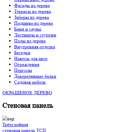
Фасады из дерева
Террасы из дерева
Заборы из дерева
Подшива из дерева
Бани и сауны
Лестницы и ступени
Полы из дерева
Внутренняя отделка
Беседки
Навесы для авто
Ограждения
Перголы
Декоративные балки
Садовая мебель
ОКРАШЕНОЕ ДЕРЕВО
Стеновая панель
Трёхслойная
стеновая панель ТСП