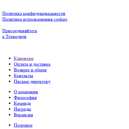
Политика конфиденциальности
Политика использования cookies
Присоединяйтесь
к Технодрев
Клиентам
Оплата и доставка
Возврат и обмен
Контакты
Письмо директору
О компании
Философия
Команда
Награды
Вакансии
Полезное