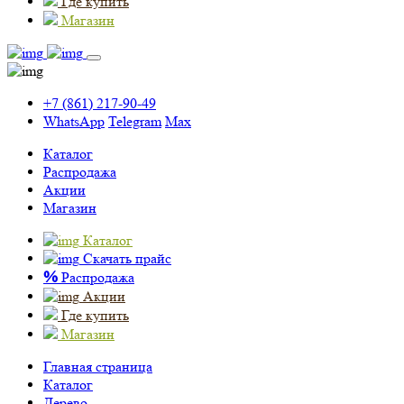
Где купить
Магазин
+7 (861) 217-90-49
WhatsApp
Telegram
Max
Каталог
Распродажа
Акции
Магазин
Каталог
Скачать прайс
%
Распродажа
Акции
Где купить
Магазин
Главная страница
Каталог
Дерево