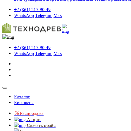
+7 (861) 217-90-49
WhatsApp
Telegram
Max
+7 (861) 217-90-49
WhatsApp
Telegram
Max
Каталог
Контакты
%
Распродажа
Акции
Скачать прайс