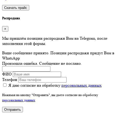
Скачать прайс
Распродажа
×
Мы пришлём позиции распродажи Вам на Telegram, после
заполнения этой формы.
Ваше сообщение принято. Позиции распродажи придут Вам в
WhatsApp
Произошла ошибка. Сообщение не послано.
ФИО
Телефон
Я даю согласие на обработку
персональных данных
Нажимая на кнопку "Отправить", вы даете согласие на обработку
персональных данных
Отправить