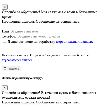
×
Спасибо за обращение! Мы свяжемся с вами в ближайшее
время!
Произошла ошибка. Сообщение не отправлено.
Имя
Телефон
Я даю согласие на обработку
персональных данных
Нажимая на кнопку "Отправить", вы даете согласие на обработку
персональных данных
Отправить
Хотите персональную скидку?
×
Спасибо за обращение! В течении суток с Вами свяжется
руководитель отдела продаж!
Произошла ошибка. Сообщение не отправлено.