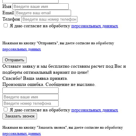
Имя
Email
Телефон
Я даю согласие на обработку
персональных данных
Нажимая на кнопку "Отправить", вы даете согласие на обработку
персональных данных
Отправить
Оставьте заявку и мы бесплатно составим расчет под Вас и
подберём оптимальный вариант по цене!
Спасибо! Ваша заявка принята.
Произошла ошибка. Сообщение не выслано.
Я даю согласие на обработку
персональных данных
Заказать звонок
Нажимая на кнопку "Заказать звонок", вы даете согласие на обработку
персональных данных