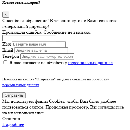
Хотите стать дилером?
×
Спасибо за обращение! В течении суток с Вами свяжется
генеральный директор!
Произошла ошибка. Сообщение не выслано.
Имя
Email
Телефон
Я даю согласие на обработку
персональных данных
Нажимая на кнопку "Отправить", вы даете согласие на обработку
персональных данных
Отправить
Мы используем файлы Cookies, чтобы Вам было удобнее
пользоваться сайтом. Продолжая просмотр, Вы соглашаетесь
на их использование.
Отлично
Подробнее