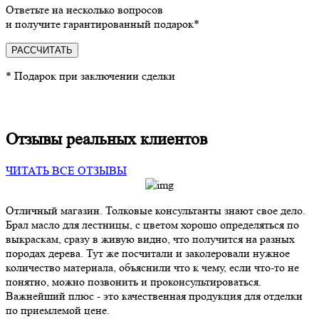
Ответьте на несколько вопросов
и получите гарантированный подарок*
РАССЧИТАТЬ
* Подарок при заключении сделки
Отзывы реальных клиентов
ЧИТАТЬ ВСЕ ОТЗЫВЫ
Отличный магазин. Толковые консультанты знают свое дело.
Брал масло для лестницы, с цветом хорошо определяться по
выкраскам, сразу в живую видно, что получится на разных
породах дерева. Тут же посчитали и заколеровали нужное
количество материала, объяснили что к чему, если что-то не
понятно, можно позвонить и проконсультироваться.
Важнейший плюс - это качественная продукция для отделки
по приемлемой цене.