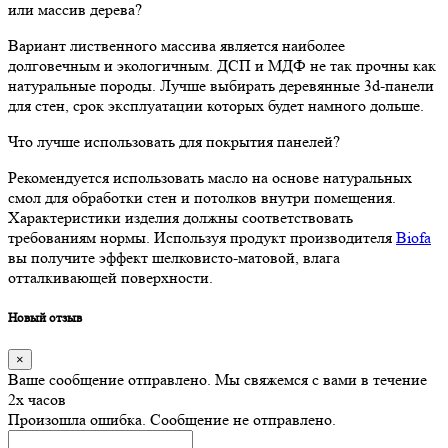
или массив дерева?
Вариант лиственного массива является наиболее
долговечным и экологичным. ДСП и МДФ не так прочны как
натуральные породы. Лучше выбирать деревянные 3d-панели
для стен, срок эксплуатации которых будет намного дольше.
Что лучше использовать для покрытия панелей?
Рекомендуется использовать масло на основе натуральных
смол для обработки стен и потолков внутри помещения.
Характеристики изделия должны соответствовать
требованиям нормы. Используя продукт производителя
Biofa
вы получите эффект шелковисто-матовой, влага
отталкивающей поверхности.
Новый отзыв
×
Ваше сообщение отправлено. Мы свяжемся с вами в течение
2х часов
Произошла ошибка. Сообщение не отправлено.