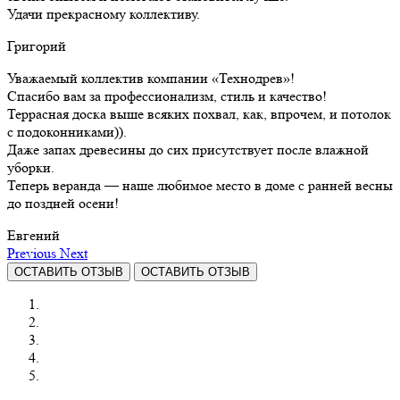
Удачи прекрасному коллективу.
Григорий
Уважаемый коллектив компании «Технодрев»!
Спасибо вам за профессионализм, стиль и качество!
Террасная доска выше всяких похвал, как, впрочем, и потолок
с подоконниками)).
Даже запах древесины до сих присутствует после влажной
уборки.
Теперь веранда — наше любимое место в доме с ранней весны
до поздней осени!
Евгений
Previous
Next
ОСТАВИТЬ ОТЗЫВ
ОСТАВИТЬ ОТЗЫВ